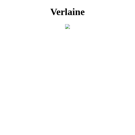
Verlaine